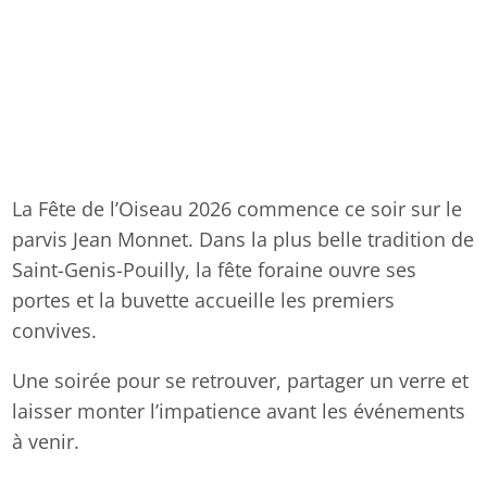
La Fête de l’Oiseau 2026 commence ce soir sur le
parvis Jean Monnet. Dans la plus belle tradition de
Saint-Genis-Pouilly, la fête foraine ouvre ses
portes et la buvette accueille les premiers
convives.
Une soirée pour se retrouver, partager un verre et
laisser monter l’impatience avant les événements
à venir.