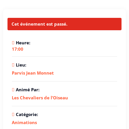
Cet événement est passé.
Heure:
17:00
Lieu:
Parvis Jean Monnet
Animé Par:
Les Chevaliers de l’Oiseau
Catégorie:
Animations