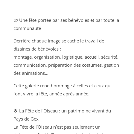
🤝 Une fête portée par ses bénévoles et par toute la
communauté
Derrière chaque image se cache le travail de
dizaines de bénévoles :
montage, organisation, logistique, accueil, sécurité,
communication, préparation des costumes, gestion
des animations…
Cette galerie rend hommage à celles et ceux qui
font vivre la fête, année après année.
🌟 La Fête de l’Oiseau : un patrimoine vivant du
Pays de Gex
La Fête de l’Oiseau n’est pas seulement un