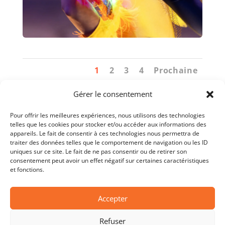
1
2
3
4
Prochaine
Gérer le consentement
Pour offrir les meilleures expériences, nous utilisons des technologies
telles que les cookies pour stocker et/ou accéder aux informations des
appareils. Le fait de consentir à ces technologies nous permettra de
traiter des données telles que le comportement de navigation ou les ID
uniques sur ce site. Le fait de ne pas consentir ou de retirer son
consentement peut avoir un effet négatif sur certaines caractéristiques
et fonctions.
Accepter
Copyright © 2026 Les Chevaliers de l’Oiseau.
Refuser