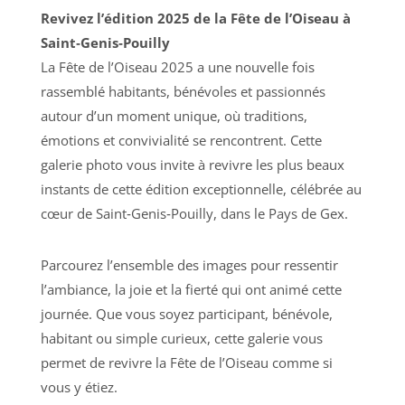
Revivez l’édition 2025 de la Fête de l’Oiseau à
Saint‑Genis‑Pouilly
La Fête de l’Oiseau 2025 a une nouvelle fois
rassemblé habitants, bénévoles et passionnés
autour d’un moment unique, où traditions,
émotions et convivialité se rencontrent. Cette
galerie photo vous invite à revivre les plus beaux
instants de cette édition exceptionnelle, célébrée au
cœur de Saint‑Genis‑Pouilly, dans le Pays de Gex.
Parcourez l’ensemble des images pour ressentir
l’ambiance, la joie et la fierté qui ont animé cette
journée. Que vous soyez participant, bénévole,
habitant ou simple curieux, cette galerie vous
permet de revivre la Fête de l’Oiseau comme si
vous y étiez.