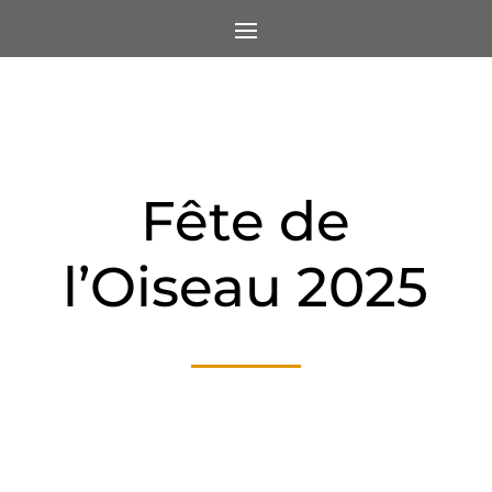
Fête de
l’Oiseau 2025