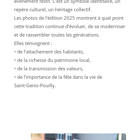
événement festif. C’est un symbole identitaire, un
repère culturel, un héritage collectif.
Les photos de l’édition 2025 montrent à quel point
cette tradition continue d’évoluer, de se moderniser
et de rassembler toutes les générations.
Elles témoignent :
• de l’attachement des habitants,
• de la richesse du patrimoine local,
• de la transmission des valeurs,
• de l’importance de la fête dans la vie de
Saint‑Genis‑Pouilly.