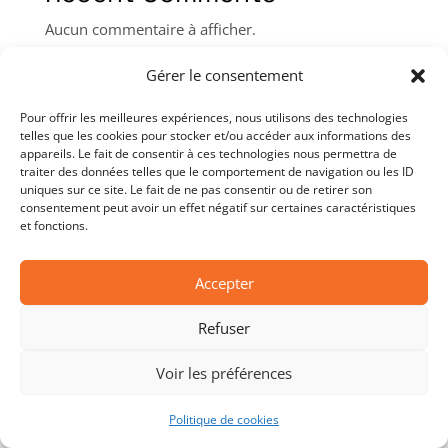
Aucun commentaire à afficher.
Gérer le consentement
Pour offrir les meilleures expériences, nous utilisons des technologies
telles que les cookies pour stocker et/ou accéder aux informations des
appareils. Le fait de consentir à ces technologies nous permettra de
traiter des données telles que le comportement de navigation ou les ID
uniques sur ce site. Le fait de ne pas consentir ou de retirer son
consentement peut avoir un effet négatif sur certaines caractéristiques
Copyright © 2026 Les Chevaliers de l’Oiseau.
et fonctions.
Tous droits réservés.
Accepter
Mentions légales
Refuser
Voir les préférences
Politique de cookies