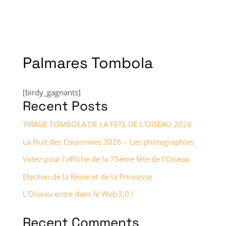
Palmares Tombola
[birdy_gagnants]
Recent Posts
TIRAGE TOMBOLA DE LA FETE DE L’OISEAU 2026
La Nuit des Couronnes 2026 – Les photographies
Votez pour l’affiche de la 75ème fête de l’Oiseau
Election de la Reine et de la Princesse
L’Oiseau entre dans le Web 3.0 !
Recent Comments