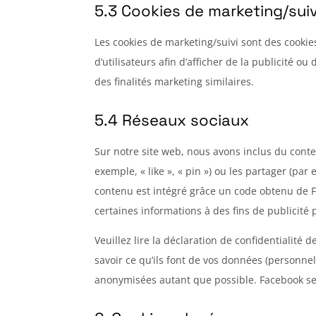
5.3 Cookies de marketing/suiv
Les cookies de marketing/suivi sont des cookies
d’utilisateurs afin d’afficher de la publicité ou
des finalités marketing similaires.
5.4 Réseaux sociaux
Sur notre site web, nous avons inclus du con
exemple, « like », « pin ») ou les partager (p
contenu est intégré grâce un code obtenu de Fa
certaines informations à des fins de publicité 
Veuillez lire la déclaration de confidentialité
savoir ce qu’ils font de vos données (personnel
anonymisées autant que possible. Facebook se 