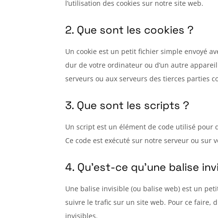
l’utilisation des cookies sur notre site web.
2. Que sont les cookies ?
Un cookie est un petit fichier simple envoyé av
dur de votre ordinateur ou d’un autre appareil
serveurs ou aux serveurs des tierces parties co
3. Que sont les scripts ?
Un script est un élément de code utilisé pour 
Ce code est exécuté sur notre serveur ou sur v
4. Qu’est-ce qu’une balise invi
Une balise invisible (ou balise web) est un pet
suivre le trafic sur un site web. Pour ce faire
invisibles.