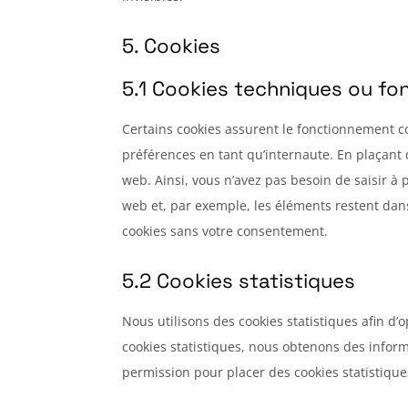
5. Cookies
5.1 Cookies techniques ou fo
Certains cookies assurent le fonctionnement co
préférences en tant qu’internaute. En plaçant d
web. Ainsi, vous n’avez pas besoin de saisir à 
web et, par exemple, les éléments restent dan
cookies sans votre consentement.
5.2 Cookies statistiques
Nous utilisons des cookies statistiques afin d’
cookies statistiques, nous obtenons des inform
permission pour placer des cookies statistique