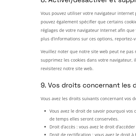
Vous pouvez utiliser votre navigateur intern
pouvez également spécifier que certains cookie
réglages de votre navigateur Internet afin que
plus d’informations sur ces options, reportez-v
Veuillez noter que notre site web peut ne pas 
supprimez les cookies dans votre navigateur, 
revisiterez notre site web.
9. Vos droits concernant les
Vous avez les droits suivants concernant vos 
Vous avez le droit de savoir pourquoi vos
de temps elles seront conservées.
Droit d’accès : vous avez le droit d’accé
Droit de rectification : vous avez le droit