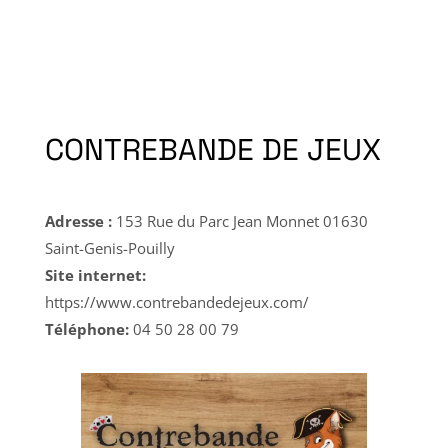
CONTREBANDE DE JEUX
Adresse :
153 Rue du Parc Jean Monnet 01630
Saint-Genis-Pouilly
Site internet:
https://www.contrebandedejeux.com/
Téléphone:
04 50 28 00 79