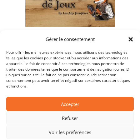
Gérer le consentement
Retour
Pour offrir les meilleures expériences, nous utilisons des technologies
telles que les cookies pour stocker et/ou accéder aux informations des
appareils. Le fait de consentir à ces technologies nous permettra de
traiter des données telles que le comportement de navigation ou les ID
uniques sur ce site. Le fait de ne pas consentir ou de retirer son
consentement peut avoir un effet négatif sur certaines caractéristiques
et fonctions.
Accepter
Copyright © 2026 Les Chevaliers de l’Oiseau.
Refuser
Tous droits réservés.
Voir les préférences