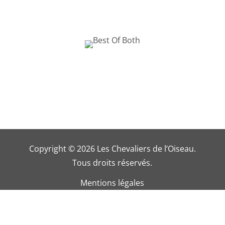
Copyright © 2026 Les Chevaliers de l’Oiseau.
Tous droits réservés.
Mentions légales