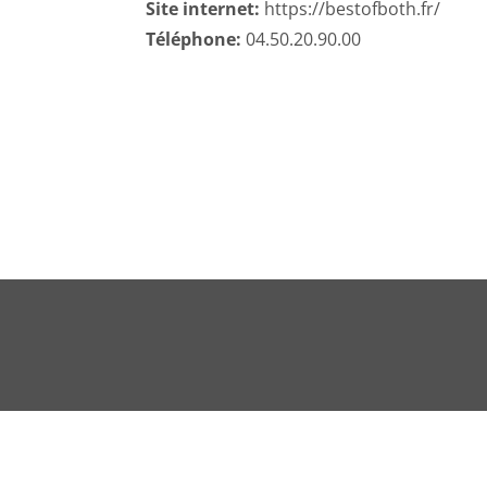
Site internet:
https://bestofboth.fr/
Téléphone:
04.50.20.90.00