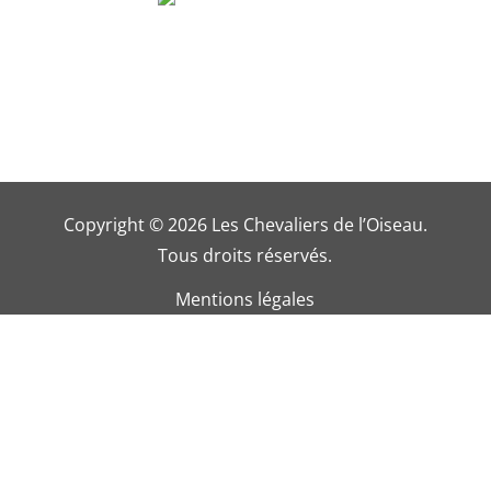
Copyright © 2026 Les Chevaliers de l’Oiseau.
Tous droits réservés.
Mentions légales