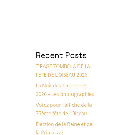
gnez-nous
Espace Sponsors
Recent Posts
TIRAGE TOMBOLA DE LA
FETE DE L’OISEAU 2026
La Nuit des Couronnes
2026 – Les photographies
Votez pour l’affiche de la
75ème fête de l’Oiseau
Election de la Reine et de
la Princesse