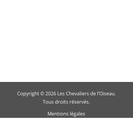
Copyright © 2026 Les Chevaliers de l’Oiseau.
Tous droits réservés.
Mentions légales