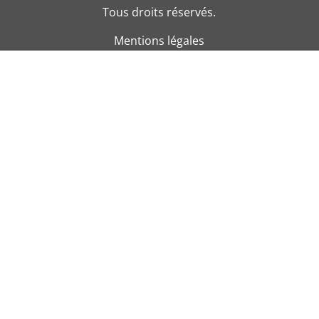
Tous droits réservés.
Mentions légales